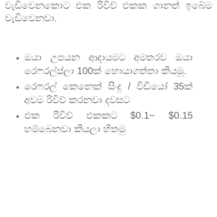
වැඩිවෙනකොට එක රිවිව් එකක ගානත් ඉබේම
වැඩිවෙනවා.
ඔයා උපයන ආදායමට අමතරව ඔයා
රෙෆරල්ස්ලා 100ක් හොයාගත්තා කියමු.
රෙෆරල් කෙනෙක් සිංදු / විඩියෝ 35ක්
අවම රිවිව් කරනවා දවසට
එක රිවිව් එකකට $0.1~ $0.15
හම්බෙනවා කියලා හිතමු