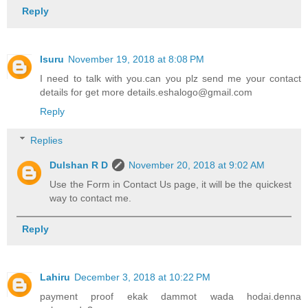
Reply
Isuru
November 19, 2018 at 8:08 PM
I need to talk with you.can you plz send me your contact
details for get more details.eshalogo@gmail.com
Reply
Replies
Dulshan R D
November 20, 2018 at 9:02 AM
Use the Form in Contact Us page, it will be the quickest
way to contact me.
Reply
Lahiru
December 3, 2018 at 10:22 PM
payment proof ekak dammot wada hodai.denna