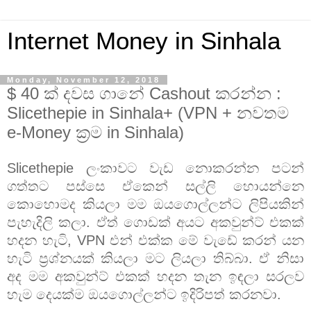
Internet Money in Sinhala
Monday, November 12, 2018
$ 40 ක් දවස ගානේ Cashout කරන්න :
Slicethepie in Sinhala+ (VPN + නවතම
e-Money ක්‍රම in Sinhala)
Slicethepie ලංකාවට වැඩ නොකරන්න පටන්
ගත්තට පස්සෙ ඒකෙන් සල්ලි හොයන්නෙ
කොහොමද කියලා මම ඔයගොල්ලන්ට ලිපියකින්
පැහැදිලි කලා. ඒත් ගොඩක් අයට අකවුන්ට් එකක්
හදන හැටි, VPN එන් එක්ක මේ වැඩේ කරන් යන
හැටි ප්‍රශ්නයක් කියලා මට ලියලා තිබ්බා. ඒ නිසා
අද මම අකවුන්ට් එකක් හදන තැන ඉඳලා සරලව
හැම දෙයක්ම ඔයගොල්ලන්ට ඉදිරිපත් කරනවා.